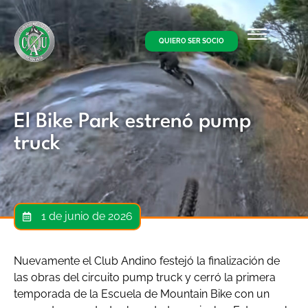
QUIERO SER SOCIO
El Bike Park estrenó pump
truck
1 de junio de 2026
Nuevamente el Club Andino festejó la finalización de
las obras del circuito pump truck y cerró la primera
temporada de la Escuela de Mountain Bike con un